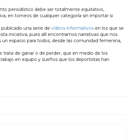
nto periodístico debe ser totalmente equitativo,
tiva, en torneos de cualquier categoría sin importar si
 publicado una serie de
vídeos informativos
en los que se
 iniciativa, pues allí encontramos narrativas que nos
 un espacio para todos, desde las comunidad femenina,
 trata de ganar o de perder, que en medio de los
rabajo en equipo y sueños que los deportistas han