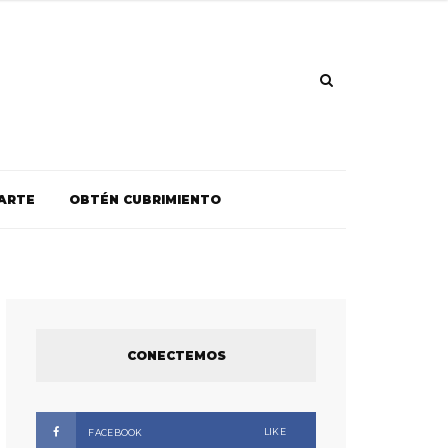
ARTE
OBTÉN CUBRIMIENTO
CONECTEMOS
LIKE
FACEBOOK