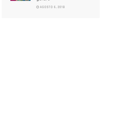
AGOSTO 6, 2018