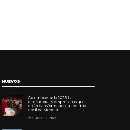
NUEVOS
Colombiamoda 2026: Las
diseñadoras y empresarias que
están transformando la industria
textil de Medellín
AGOSTO 3, 2026