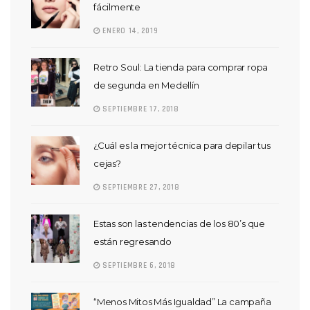
fácilmente
ENERO 14, 2019
Retro Soul: La tienda para comprar ropa
de segunda en Medellín
SEPTIEMBRE 17, 2018
¿Cuál es la mejor técnica para depilar tus
cejas?
SEPTIEMBRE 27, 2018
Estas son las tendencias de los 80’s que
están regresando
SEPTIEMBRE 6, 2018
“Menos Mitos Más Igualdad” La campaña