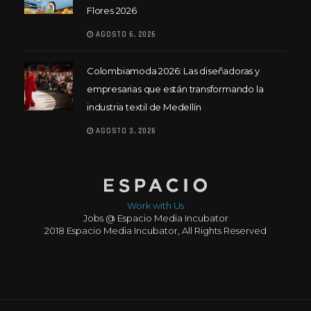
Flores 2026
AGOSTO 6, 2026
Colombiamoda 2026: Las diseñadoras y
empresarias que están transformando la
industria textil de Medellín
AGOSTO 3, 2026
Work with Us
Jobs @ Espacio Media Incubator
2018 Espacio Media Incubator, All Rights Reserved