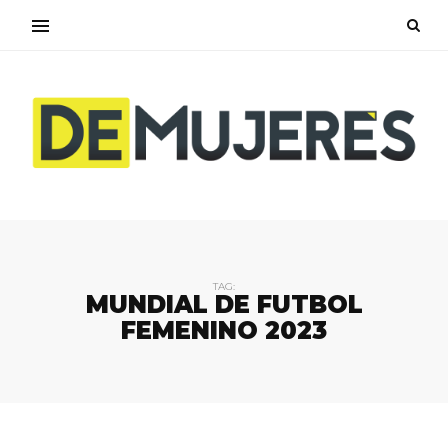
TAG:
MUNDIAL DE FUTBOL
FEMENINO 2023