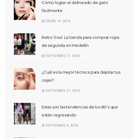
Cómo lograr el delineado de gato
fácilmente
ENERO 14, 2019
Retro Soul: La tienda para comprar ropa
de segunda en Medellín
SEPTIEMBRE 17, 2018
¿Cuál es la mejor técnica para depilar tus
cejas?
SEPTIEMBRE 27, 2018
Estas son las tendencias de los 80’s que
están regresando
SEPTIEMBRE 6, 2018