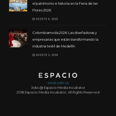
el patrimonio e historia en la Feria de las
Flores 2026
AGOSTO 6, 2026
Colombiamoda 2026: Las diseñadoras y
empresarias que están transformando la
industria textil de Medellín
AGOSTO 3, 2026
Work with Us
Jobs @ Espacio Media Incubator
2018 Espacio Media Incubator, All Rights Reserved