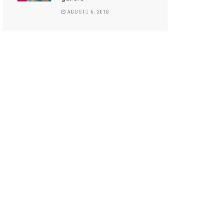
AGOSTO 6, 2018