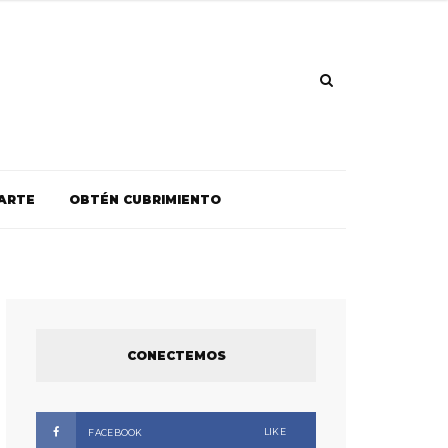
ARTE
OBTÉN CUBRIMIENTO
CONECTEMOS
LIKE
FACEBOOK