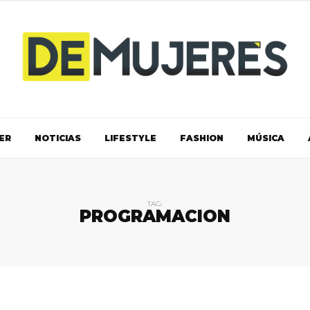
ER
NOTICIAS
LIFESTYLE
FASHION
MÚSICA
TAG:
PROGRAMACION