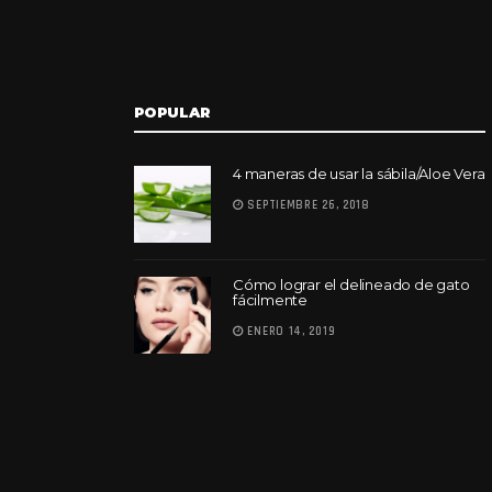
POPULAR
4 maneras de usar la sábila/Aloe Vera
SEPTIEMBRE 26, 2018
Cómo lograr el delineado de gato
fácilmente
ENERO 14, 2019