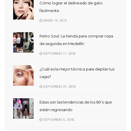
Cómo lograr el delineado de gato
fácilmente
ENERO 14, 2019
Retro Soul: La tienda para comprar ropa
de segunda en Medellín
SEPTIEMBRE 17, 2018
¿Cuál es la mejor técnica para depilar tus
cejas?
SEPTIEMBRE 27, 2018
Estas son las tendencias de los 80’s que
están regresando
SEPTIEMBRE 6, 2018