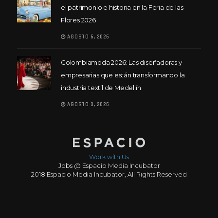
el patrimonio e historia en la Feria de las
Flores 2026
AGOSTO 6, 2026
Colombiamoda 2026: Las diseñadoras y
empresarias que están transformando la
industria textil de Medellín
AGOSTO 3, 2026
Work with Us
Jobs @ Espacio Media Incubator
2018 Espacio Media Incubator, All Rights Reserved