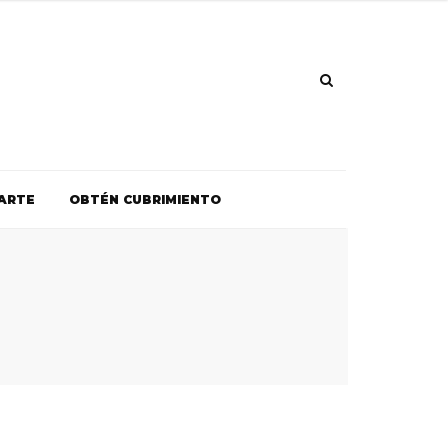
ARTE
OBTÉN CUBRIMIENTO