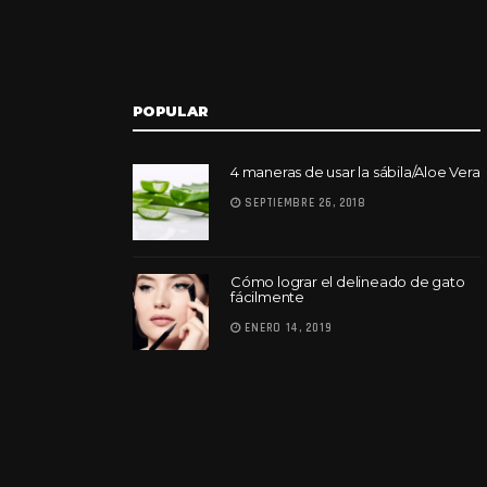
POPULAR
4 maneras de usar la sábila/Aloe Vera
SEPTIEMBRE 26, 2018
Cómo lograr el delineado de gato
fácilmente
ENERO 14, 2019