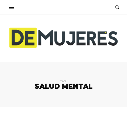
TAG:
SALUD MENTAL