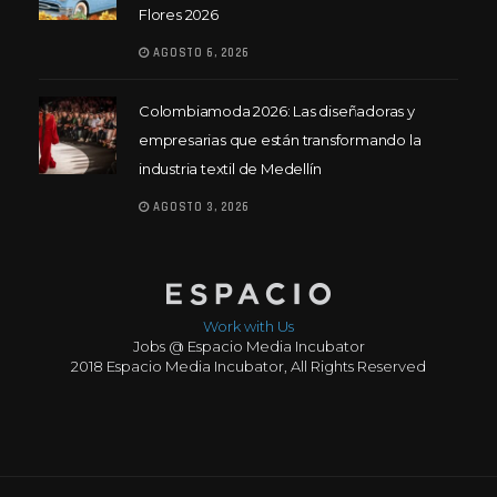
Flores 2026
AGOSTO 6, 2026
Colombiamoda 2026: Las diseñadoras y
empresarias que están transformando la
industria textil de Medellín
AGOSTO 3, 2026
Work with Us
Jobs @ Espacio Media Incubator
2018 Espacio Media Incubator, All Rights Reserved