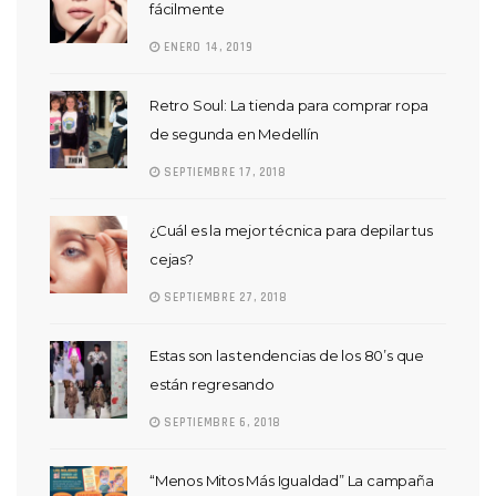
fácilmente
ENERO 14, 2019
Retro Soul: La tienda para comprar ropa
de segunda en Medellín
SEPTIEMBRE 17, 2018
¿Cuál es la mejor técnica para depilar tus
cejas?
SEPTIEMBRE 27, 2018
Estas son las tendencias de los 80’s que
están regresando
SEPTIEMBRE 6, 2018
“Menos Mitos Más Igualdad” La campaña