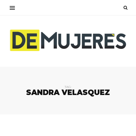
TAG:
SANDRA VELASQUEZ