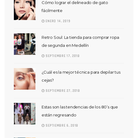
Cómo lograr el delineado de gato
fácilmente
ENERO 14, 2019
Retro Soul: La tienda para comprar ropa
de segunda en Medellín
SEPTIEMBRE 17, 2018
¿Cuál es la mejor técnica para depilar tus
cejas?
SEPTIEMBRE 27, 2018
Estas son las tendencias de los 80’s que
están regresando
SEPTIEMBRE 6, 2018