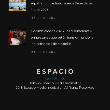
el patrimonio e historia en la Feria de las
Flores 2026
AGOSTO 6, 2026
Colombiamoda 2026: Las diseñadoras y
empresarias que están transformando la
industria textil de Medellín
AGOSTO 3, 2026
Work with Us
Jobs @ Espacio Media Incubator
2018 Espacio Media Incubator, All Rights Reserved