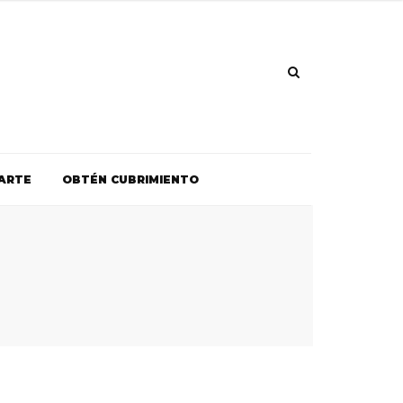
ARTE
OBTÉN CUBRIMIENTO