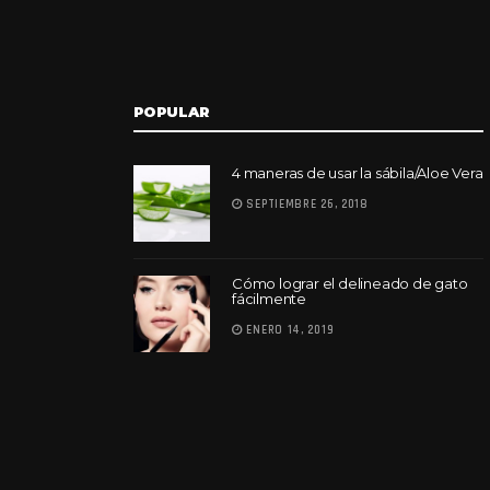
POPULAR
4 maneras de usar la sábila/Aloe Vera
SEPTIEMBRE 26, 2018
Cómo lograr el delineado de gato
fácilmente
ENERO 14, 2019