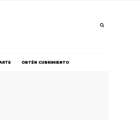
ARTE
OBTÉN CUBRIMIENTO