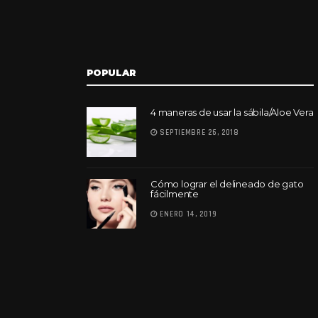
POPULAR
4 maneras de usar la sábila/Aloe Vera
SEPTIEMBRE 26, 2018
Cómo lograr el delineado de gato
fácilmente
ENERO 14, 2019