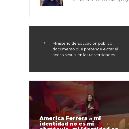
Ministerio de Educación publicó
documento que pretende evitar el
acoso sexual en las universidades
America Ferrera » mi
identidad no es mi