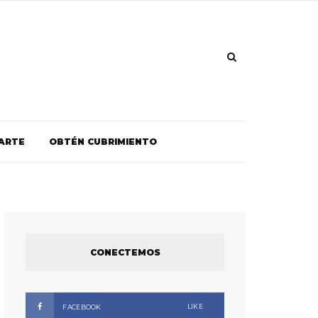
ARTE
OBTÉN CUBRIMIENTO
CONECTEMOS
LIKE
FACEBOOK