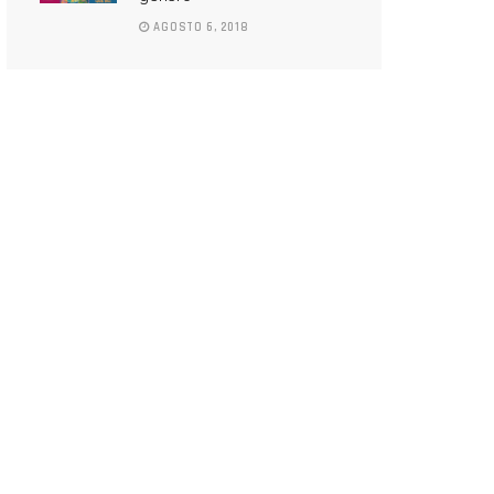
AGOSTO 6, 2018