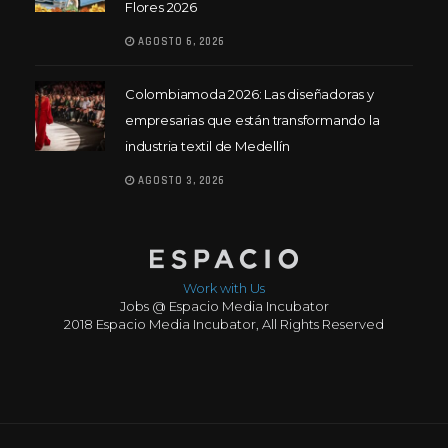
Flores 2026
AGOSTO 6, 2026
Colombiamoda 2026: Las diseñadoras y
empresarias que están transformando la
industria textil de Medellín
AGOSTO 3, 2026
Work with Us
Jobs @ Espacio Media Incubator
2018 Espacio Media Incubator, All Rights Reserved