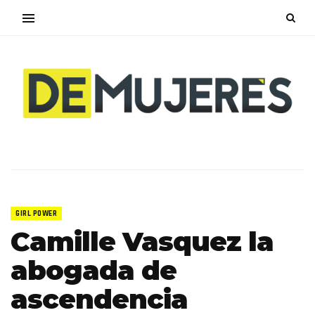
GIRL POWER
Camille Vasquez la
abogada de
ascendencia