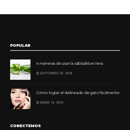
POPULAR
4 maneras de usar la sábila/Aloe Vera
SEPTIEMBRE 26, 2018
Cómo lograr el delineado de gato fácilmente
ENERO 14, 2019
CONECTEMOS