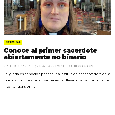
DIVERSIDAD
Conoce al primer sacerdote
abiertamente no binario
JENIFFER ESPINOSA
LEAVE A COMMENT
ENERO 20, 2023
La iglesia es conocida por ser una institución conservadora en la
que los hombres heterosexuales han llevado la batuta por años,
intentar transformar…