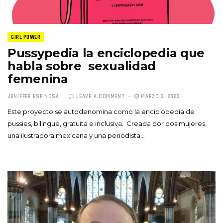
GIRL POWER
Pussypedia la enciclopedia que
habla sobre sexualidad
femenina
JENIFFER ESPINOSA
LEAVE A COMMENT
MARZO 3, 2023
Este proyecto se autodenomina como la enciclopedia de
pussies, bilingüe, gratuita e inclusiva. Creada por dos mujeres,
una ilustradora mexicana y una periodista…