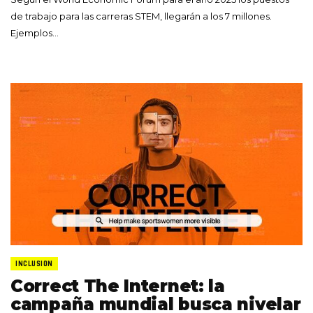
de trabajo para las carreras STEM, llegarán a los 7 millones.
Ejemplos…
INCLUSION
Correct The Internet: la
campaña mundial busca nivelar