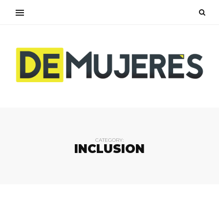
CATEGORY:
INCLUSION