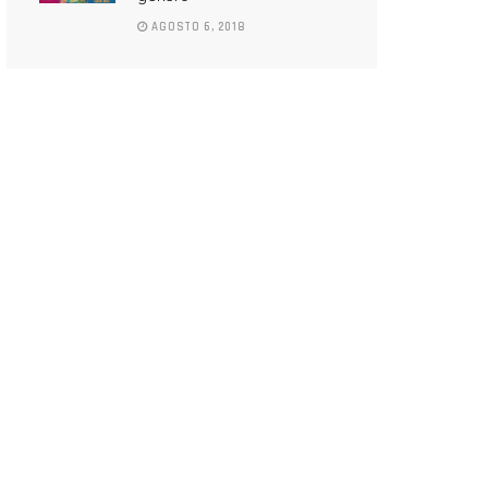
AGOSTO 6, 2018