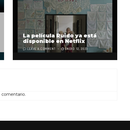
La película Ruido ya está
disponible en Netflix
LEAVE A COMMENT
ENERO 12, 2023
n comentario.