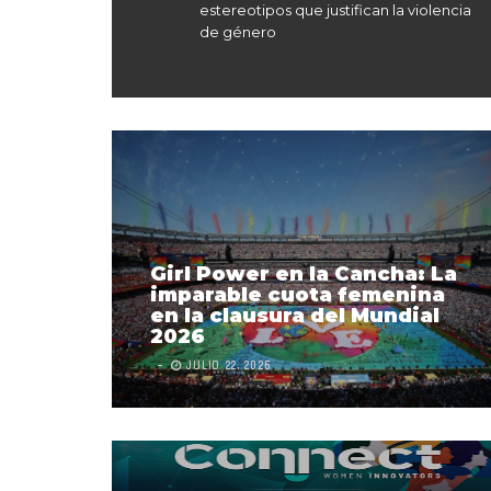
estereotipos que justifican la violencia
de género
Girl Power en la Cancha: La
imparable cuota femenina
en la clausura del Mundial
2026
JULIO 22, 2026