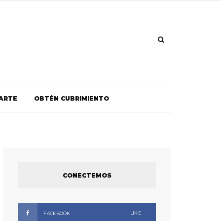
ARTE
OBTÉN CUBRIMIENTO
CONECTEMOS
LIKE
FACEBOOK