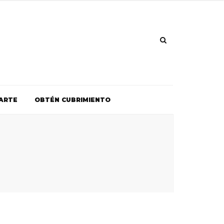
ARTE
OBTÉN CUBRIMIENTO