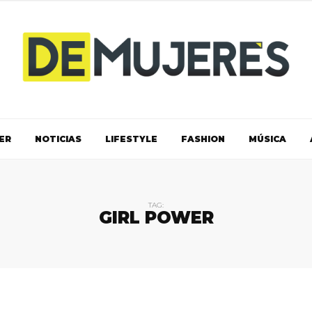
ER
NOTICIAS
LIFESTYLE
FASHION
MÚSICA
TAG:
GIRL POWER