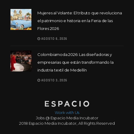
Mujeres al Volante: El tributo que revoluciona
el patrimonio e historia en la Feria de las
Flores 2026
AGOSTO 6, 2026
Colombiamoda 2026: Las diseñadoras y
empresarias que están transformando la
industria textil de Medellín
AGOSTO 3, 2026
Work with Us
Jobs @ Espacio Media Incubator
2018 Espacio Media Incubator, All Rights Reserved