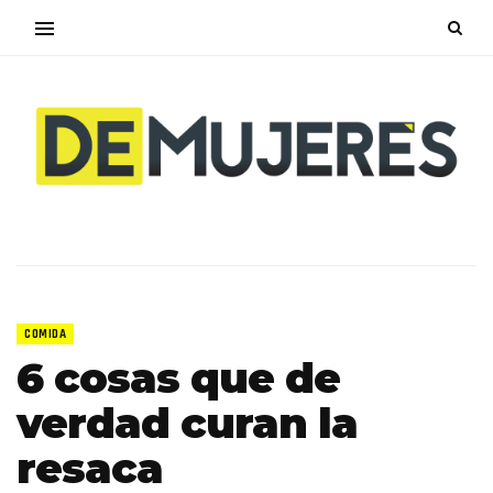
COMIDA
6 cosas que de
verdad curan la
resaca