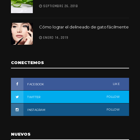
SEPTIEMBRE 26, 2018
Cómo lograr el delineado de gato fácilmente
ENERO 14, 2019
CONECTEMOS
LIKE
FACEBOOK
FOLLOW
TWITTER
FOLLOW
INSTAGRAM
NUEVOS