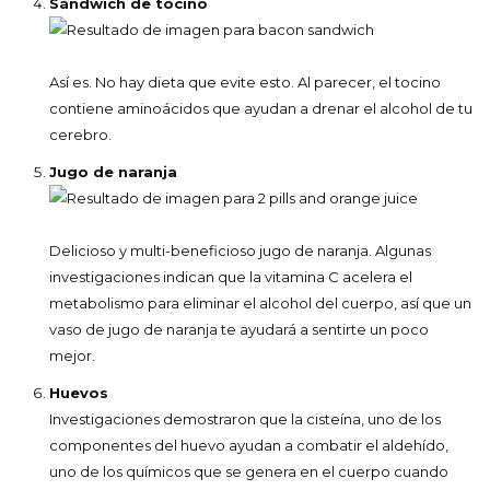
Sándwich de tocino
Así es. No hay dieta que evite esto. Al parecer, el tocino
contiene aminoácidos que ayudan a drenar el alcohol de tu
cerebro.
Jugo de naranja
Delicioso y multi-beneficioso jugo de naranja. Algunas
investigaciones indican que la vitamina C acelera el
metabolismo para eliminar el alcohol del cuerpo, así que un
vaso de jugo de naranja te ayudará a sentirte un poco
mejor.
Huevos
Investigaciones demostraron que la cisteína, uno de los
componentes del huevo ayudan a combatir el aldehído,
uno de los químicos que se genera en el cuerpo cuando