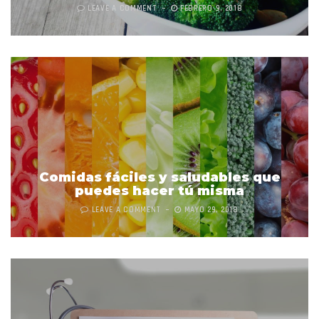
LEAVE A COMMENT
FEBRERO 9, 2018
Comidas fáciles y saludables que
puedes hacer tú misma
LEAVE A COMMENT
MAYO 29, 2018