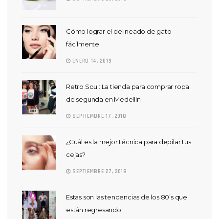
Cómo lograr el delineado de gato
fácilmente
ENERO 14, 2019
Retro Soul: La tienda para comprar ropa
de segunda en Medellín
SEPTIEMBRE 17, 2018
¿Cuál es la mejor técnica para depilar tus
cejas?
SEPTIEMBRE 27, 2018
Estas son las tendencias de los 80’s que
están regresando