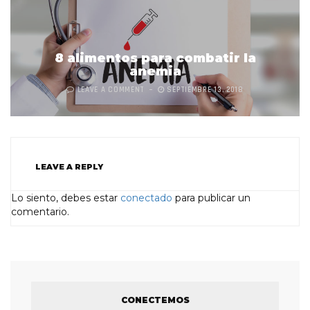
8 alimentos para combatir la
anemia
LEAVE A COMMENT
SEPTIEMBRE 13, 2018
LEAVE A REPLY
Lo siento, debes estar
conectado
para publicar un
comentario.
CONECTEMOS