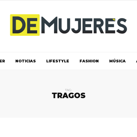
ER
NOTICIAS
LIFESTYLE
FASHION
MÚSICA
TAG:
TRAGOS