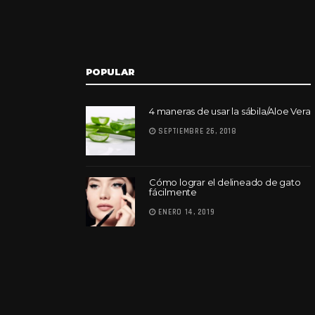
POPULAR
4 maneras de usar la sábila/Aloe Vera
SEPTIEMBRE 26, 2018
Cómo lograr el delineado de gato
fácilmente
ENERO 14, 2019