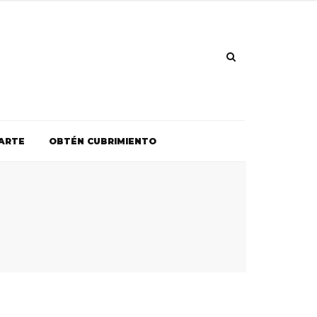
ARTE
OBTÉN CUBRIMIENTO