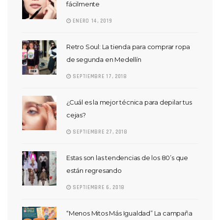
fácilmente
ENERO 14, 2019
Retro Soul: La tienda para comprar ropa
de segunda en Medellín
SEPTIEMBRE 17, 2018
¿Cuál es la mejor técnica para depilar tus
cejas?
SEPTIEMBRE 27, 2018
Estas son las tendencias de los 80’s que
están regresando
SEPTIEMBRE 6, 2018
“Menos Mitos Más Igualdad” La campaña