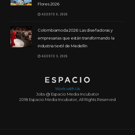
Flores 2026
AGOSTO 6, 2026
Colombiamoda 2026: Las diseñadoras y
empresarias que están transformando la
industria textil de Medellín
AGOSTO 3, 2026
Work with Us
Jobs @ Espacio Media Incubator
2018 Espacio Media Incubator, All Rights Reserved