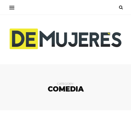
CATEGORY:
COMEDIA