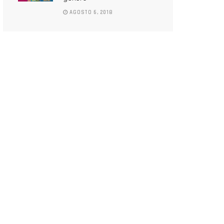
AGOSTO 6, 2018