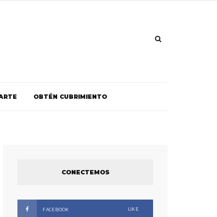
ARTE
OBTÉN CUBRIMIENTO
CONECTEMOS
LIKE
FACEBOOK