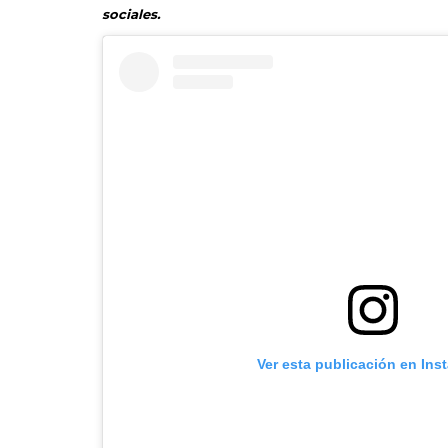
sociales.
Ver esta publicación en Ins