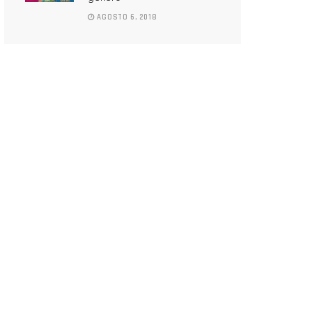
AGOSTO 6, 2018