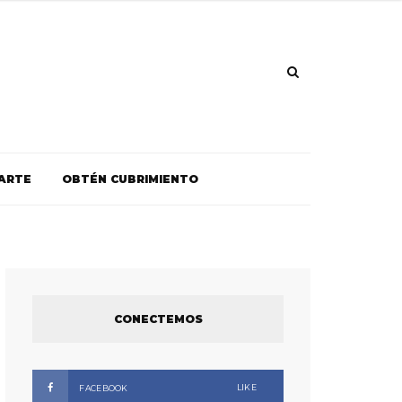
ARTE
OBTÉN CUBRIMIENTO
CONECTEMOS
LIKE
FACEBOOK