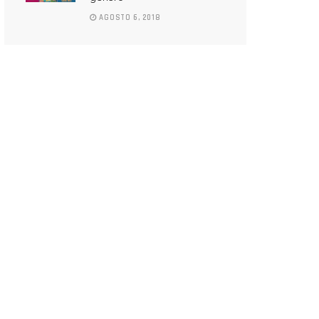
AGOSTO 6, 2018