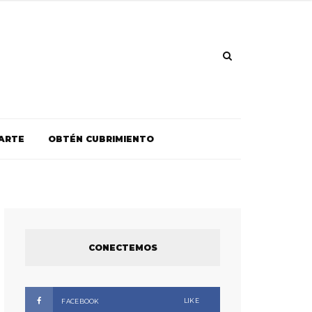
ARTE
OBTÉN CUBRIMIENTO
CONECTEMOS
LIKE
FACEBOOK