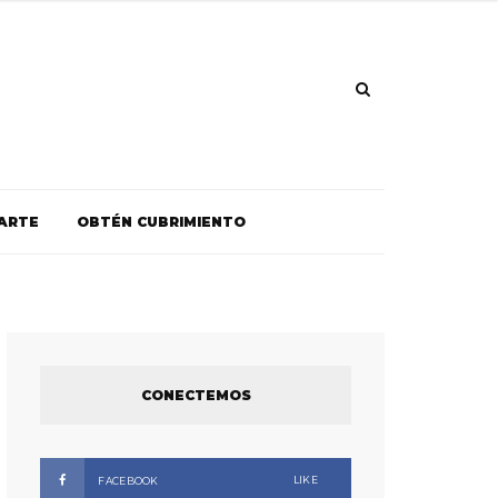
ARTE
OBTÉN CUBRIMIENTO
CONECTEMOS
LIKE
FACEBOOK