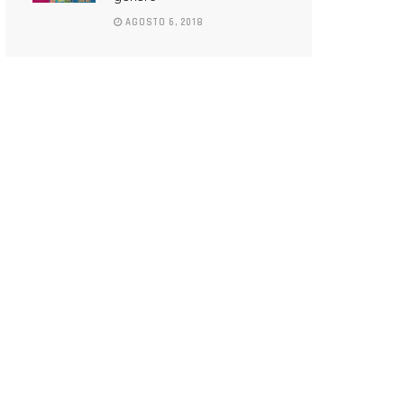
AGOSTO 6, 2018