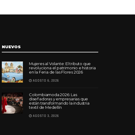
NUEVOS
Mujeres al Volante: El tributo que
revoluciona el patrimonio e historia
en la Feria de las Flores 2026
AGOSTO 6, 2026
Colombiamoda 2026: Las
diseñadoras y empresarias que
están transformando la industria
textil de Medellín
AGOSTO 3, 2026