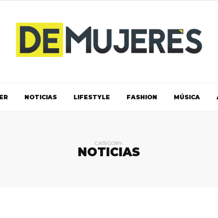
ER
NOTICIAS
LIFESTYLE
FASHION
MÚSICA
CATEGORY:
NOTICIAS