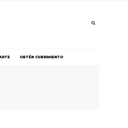
ARTE
OBTÉN CUBRIMIENTO