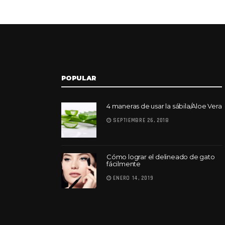
POPULAR
4 maneras de usar la sábila/Aloe Vera
SEPTIEMBRE 26, 2018
Cómo lograr el delineado de gato
fácilmente
ENERO 14, 2019