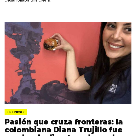
GIRL POWER
Pasión que cruza fronteras: la
colombiana Diana Trujillo fue