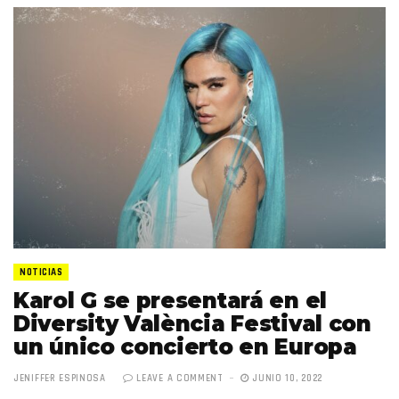
NOTICIAS
Karol G se presentará en el
Diversity València Festival con
un único concierto en Europa
JENIFFER ESPINOSA
LEAVE A COMMENT
JUNIO 10, 2022