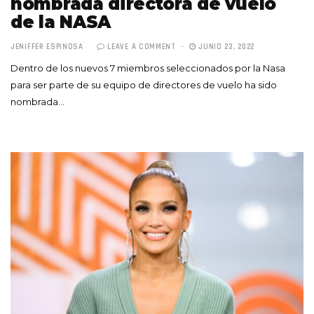
nombrada directora de vuelo
de la NASA
JENIFFER ESPINOSA
LEAVE A COMMENT
JUNIO 23, 2022
Dentro de los nuevos 7 miembros seleccionados por la Nasa
para ser parte de su equipo de directores de vuelo ha sido
nombrada…