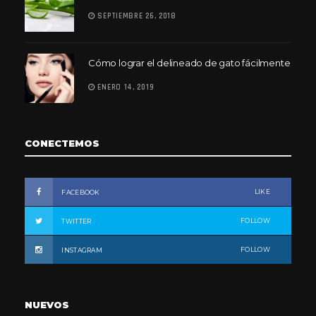
SEPTIEMBRE 26, 2018
Cómo lograr el delineado de gato fácilmente
ENERO 14, 2019
CONECTEMOS
LIKE
FACEBOOK
FOLLOW
TWITTER
FOLLOW
INSTAGRAM
NUEVOS