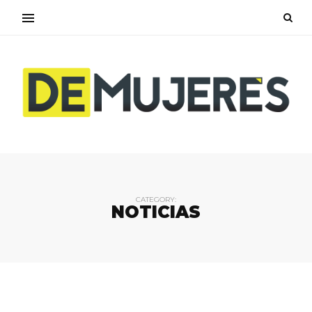
CATEGORY:
NOTICIAS