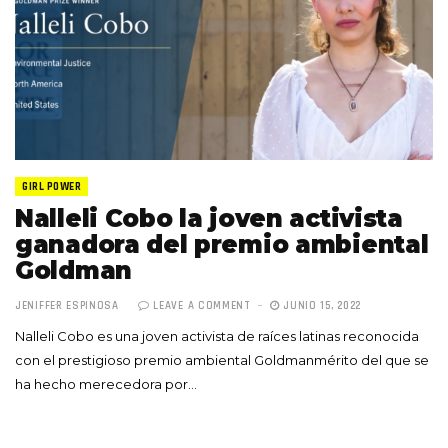
GIRL POWER
Nalleli Cobo la joven activista
ganadora del premio ambiental
Goldman
JENIFFER ESPINOSA
LEAVE A COMMENT
JUNIO 15, 2022
Nalleli Cobo es una joven activista de raíces latinas reconocida
con el prestigioso premio ambiental Goldmanmérito del que se
ha hecho merecedora por…