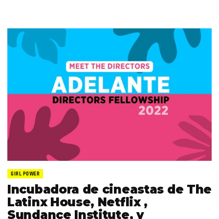
GIRL POWER
Incubadora de cineastas de The
Latinx House, Netflix ,
Sundance Institute, y