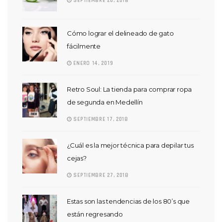
SEPTIEMBRE 26, 2018
Cómo lograr el delineado de gato
fácilmente
ENERO 14, 2019
Retro Soul: La tienda para comprar ropa
de segunda en Medellín
SEPTIEMBRE 17, 2018
¿Cuál es la mejor técnica para depilar tus
cejas?
SEPTIEMBRE 27, 2018
Estas son las tendencias de los 80’s que
están regresando