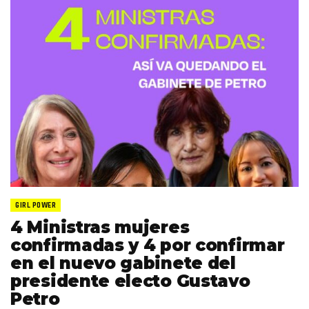
GIRL POWER
4 Ministras mujeres
confirmadas y 4 por confirmar
en el nuevo gabinete del
presidente electo Gustavo
Petro