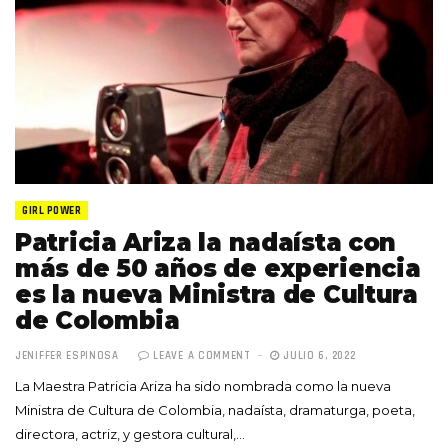
GIRL POWER
Patricia Ariza la nadaísta con
más de 50 años de experiencia
es la nueva Ministra de Cultura
de Colombia
JENIFFER ESPINOSA
LEAVE A COMMENT
JULIO 6, 2022
La Maestra Patricia Ariza ha sido nombrada como la nueva
Ministra de Cultura de Colombia, nadaísta, dramaturga, poeta,
directora, actriz, y gestora cultural,…